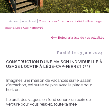
|
|
Accueil
non classé
Construction d’une maison individuelle à usage
locatif à Lège-Cap-Ferret (33)
Retour à la liste de nos actualités
publié le 03 juin 2024
CONSTRUCTION D’UNE MAISON INDIVIDUELLE À
USAGE LOCATIF À LÈGE-CAP-FERRET (33)
Imaginez une maison de vacances sur le Bassin
d’Arcachon, entourée de pins avec la plage pour
horizon.
Le bruit des vagues en fond sonore, un écrin de
verdure pour vous relaxer… toute l’année !