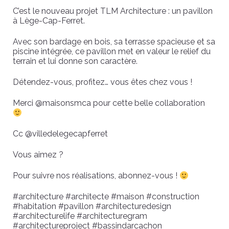
C’est le nouveau projet TLM Architecture : un pavillon
à Lège-Cap-Ferret.
Avec son bardage en bois, sa terrasse spacieuse et sa
piscine intégrée, ce pavillon met en valeur le relief du
terrain et lui donne son caractère.
Détendez-vous, profitez… vous êtes chez vous !
Merci @maisonsmca pour cette belle collaboration
Cc @villedelegecapferret
Vous aimez ?
Pour suivre nos réalisations, abonnez-vous !
#architecture #architecte #maison #construction
#habitation #pavillon #architecturedesign
#architecturelife #architecturegram
#architectureproject #bassindarcachon