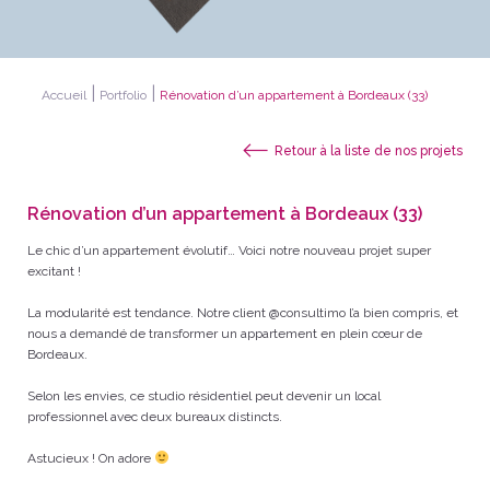
|
|
Accueil
Portfolio
Rénovation d’un appartement à Bordeaux (33)
Retour à la liste de nos projets
Rénovation d’un appartement à Bordeaux (33)
Le chic d’un appartement évolutif… Voici notre nouveau projet super
excitant !
La modularité est tendance. Notre client @consultimo l’a bien compris, et
nous a demandé de transformer un appartement en plein cœur de
Bordeaux.
Selon les envies, ce studio résidentiel peut devenir un local
professionnel avec deux bureaux distincts.
Astucieux ! On adore