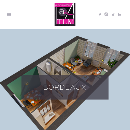
BORDEAUX